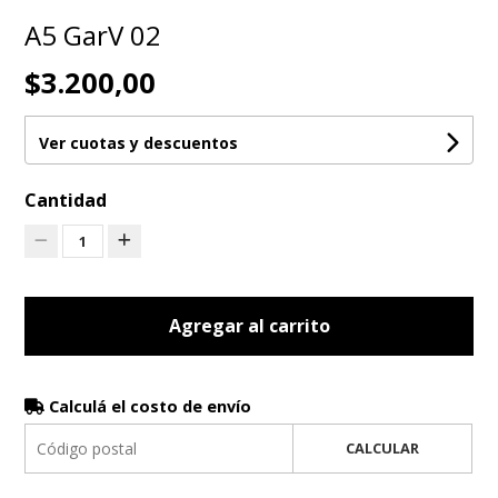
A5 GarV 02
$3.200,00
Ver cuotas y descuentos
Cantidad
1
Agregar al carrito
Calculá el costo de envío
CALCULAR