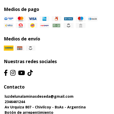
Medios de pago
Medios de envío
Nuestras redes sociales
Contacto
luzdelunalaminasdeseda@gmail.com
2346461244
Av Urquiza 807 - Chivilcoy - BsAs - Argentina
Botón de arrepentimiento