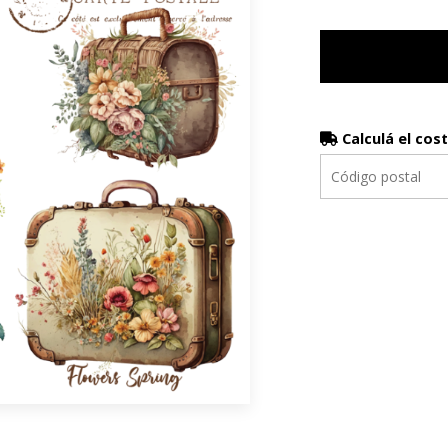
Calculá el cos