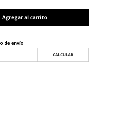
Agregar al carrito
to de envío
CALCULAR