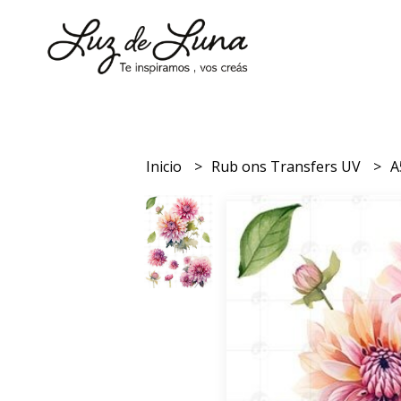
Inicio
Rub ons Transfers UV
A