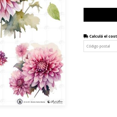
Calculá el cos