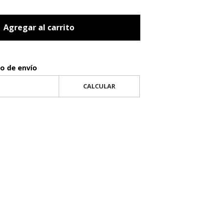
Agregar al carrito
to de envío
CALCULAR