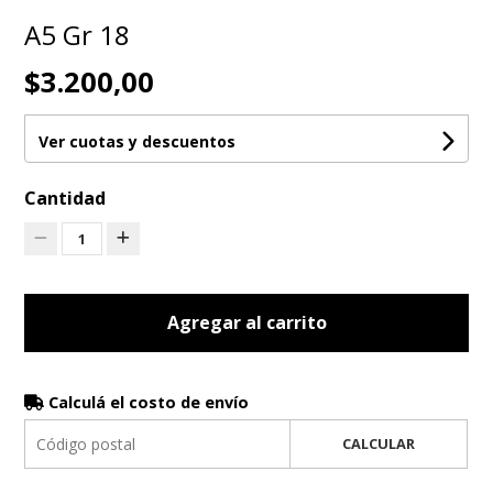
A5 Gr 18
$3.200,00
Ver cuotas y descuentos
Cantidad
1
Agregar al carrito
Calculá el costo de envío
CALCULAR