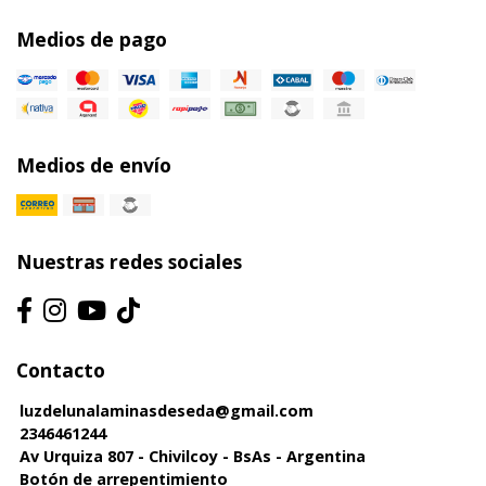
Medios de pago
Medios de envío
Nuestras redes sociales
Contacto
luzdelunalaminasdeseda@gmail.com
2346461244
Av Urquiza 807 - Chivilcoy - BsAs - Argentina
Botón de arrepentimiento