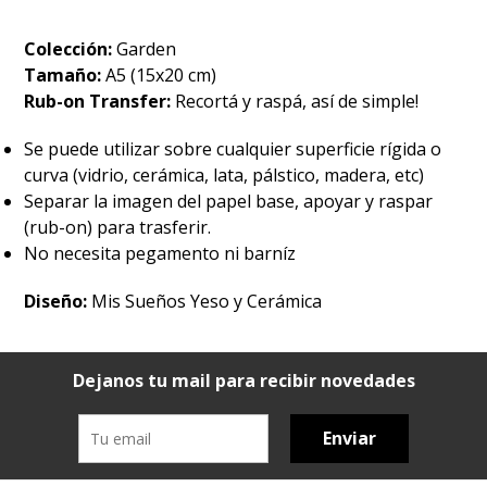
Colección:
Garden
Tamaño:
A5 (15x20 cm)
Rub-on Transfer:
Recortá y raspá, así de simple!
Se puede utilizar sobre cualquier superficie rígida o
curva (vidrio, cerámica, lata, pálstico, madera, etc)
Separar la imagen del papel base, apoyar y raspar
(rub-on) para trasferir.
No necesita pegamento ni barníz
Diseño:
Mis Sueños Yeso y Cerámica
Dejanos tu mail para recibir novedades
Enviar