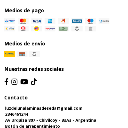
Medios de pago
Medios de envío
Nuestras redes sociales
Contacto
luzdelunalaminasdeseda@gmail.com
2346461244
Av Urquiza 807 - Chivilcoy - BsAs - Argentina
Botón de arrepentimiento