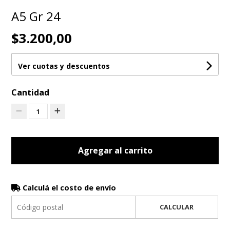
A5 Gr 24
$3.200,00
Ver cuotas y descuentos
Cantidad
1
Agregar al carrito
Calculá el costo de envío
CALCULAR