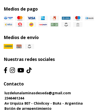
Medios de pago
Medios de envío
Nuestras redes sociales
Contacto
luzdelunalaminasdeseda@gmail.com
2346461244
Av Urquiza 807 - Chivilcoy - BsAs - Argentina
Botón de arrepentimiento