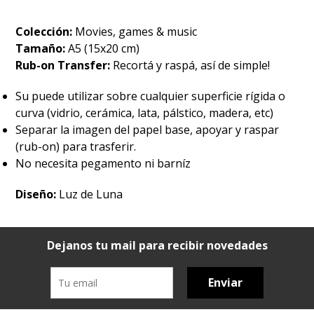
Colección:
Movies, games & music
Tamaño:
A5 (15x20 cm)
Rub-on Transfer:
Recortá y raspá, así de simple!
Su puede utilizar sobre cualquier superficie rígida o
curva (vidrio, cerámica, lata, pálstico, madera, etc)
Separar la imagen del papel base, apoyar y raspar
(rub-on) para trasferir.
No necesita pegamento ni barníz
Diseño:
Luz de Luna
Dejanos tu mail para recibir novedades
Enviar