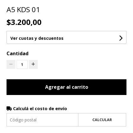
A5 KDS 01
$3.200,00
Ver cuotas y descuentos
Cantidad
1
Agregar al carrito
Calculá el costo de envío
CALCULAR