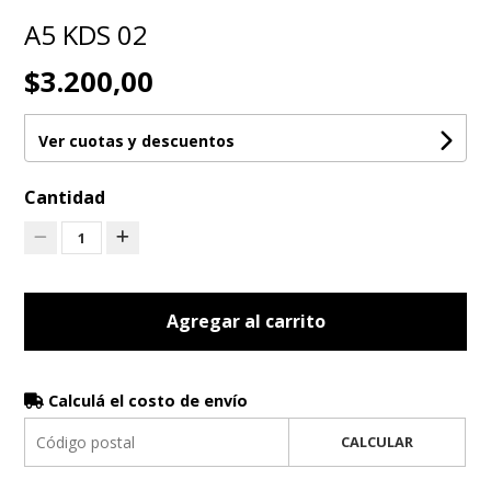
A5 KDS 02
$3.200,00
Ver cuotas y descuentos
Cantidad
1
Agregar al carrito
Calculá el costo de envío
CALCULAR