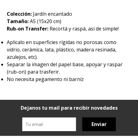
Colección:
Jardín encantado
Tamaño:
A5 (15x20 cm)
Rub-on Transfer:
Recortá y raspá, así de simple!
Aplicalo en superficies rígidas no porosas como
vidrio, cerámica, lata, plástico, madera resinada,
azulejos, etc).
Separar la imagen del papel base, apoyar y raspar
(rub-on) para trasferir.
No necesita pegamento ni barníz
Dejanos tu mail para recibir novedades
Enviar