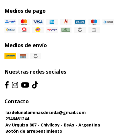
Medios de pago
Medios de envío
Nuestras redes sociales
Contacto
luzdelunalaminasdeseda@gmail.com
2346461244
Av Urquiza 807 - Chivilcoy - BsAs - Argentina
Botón de arrepentimiento