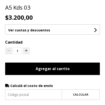
A5 Kds 03
$3.200,00
Ver cuotas y descuentos
Cantidad
1
Agregar al carrito
Calculá el costo de envío
CALCULAR