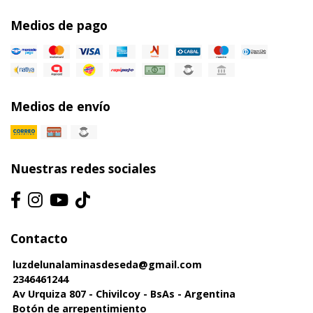
Medios de pago
Medios de envío
Nuestras redes sociales
Contacto
luzdelunalaminasdeseda@gmail.com
2346461244
Av Urquiza 807 - Chivilcoy - BsAs - Argentina
Botón de arrepentimiento