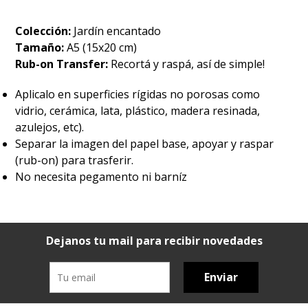
Colección:
Jardín encantado
Tamaño:
A5 (15x20 cm)
Rub-on Transfer:
Recortá y raspá, así de simple!
Aplicalo en superficies rígidas no porosas como
vidrio, cerámica, lata, plástico, madera resinada,
azulejos, etc).
Separar la imagen del papel base, apoyar y raspar
(rub-on) para trasferir.
No necesita pegamento ni barníz
Dejanos tu mail para recibir novedades
Enviar