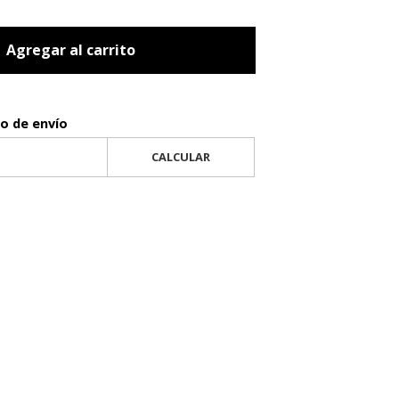
Agregar al carrito
to de envío
CALCULAR