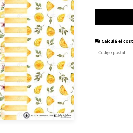
Calculá el cos