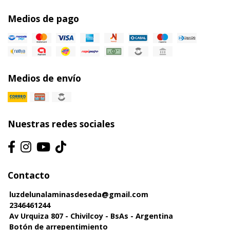
Medios de pago
Medios de envío
Nuestras redes sociales
Contacto
luzdelunalaminasdeseda@gmail.com
2346461244
Av Urquiza 807 - Chivilcoy - BsAs - Argentina
Botón de arrepentimiento