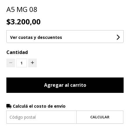
A5 MG 08
$3.200,00
Ver cuotas y descuentos
Cantidad
1
Agregar al carrito
Calculá el costo de envío
CALCULAR