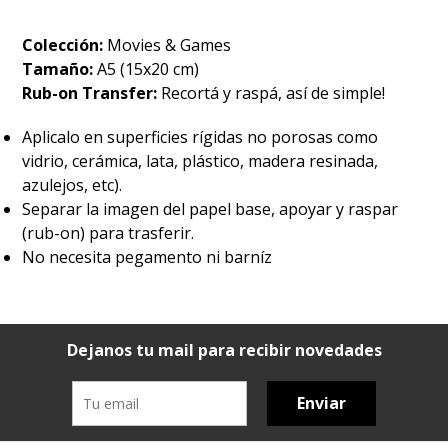
Colección:
Movies & Games
Tamaño:
A5 (15x20 cm)
Rub-on Transfer:
Recortá y raspá, así de simple!
Aplicalo en superficies rígidas no porosas como
vidrio, cerámica, lata, plástico, madera resinada,
azulejos, etc).
Separar la imagen del papel base, apoyar y raspar
(rub-on) para trasferir.
No necesita pegamento ni barníz
Dejanos tu mail para recibir novedades
Enviar