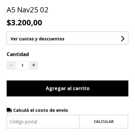
A5 Nav25 02
$3.200,00
Ver cuotas y descuentos
Cantidad
1
Agregar al carrito
Calculá el costo de envío
CALCULAR