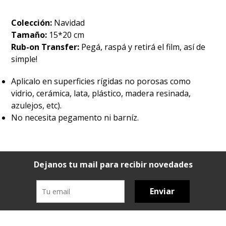
Colección:
Navidad
Tamaño:
15*20 cm
Rub-on Transfer:
Pegá, raspá y retirá el film, así de
simple!
Aplicalo en superficies rígidas no porosas como
vidrio, cerámica, lata, plástico, madera resinada,
azulejos, etc).
No necesita pegamento ni barníz.
Dejanos tu mail para recibir novedades
Enviar