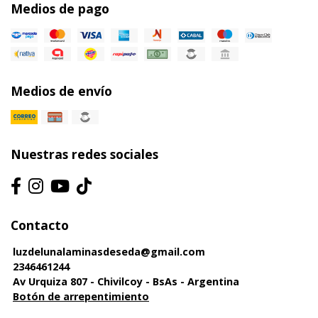
Medios de pago
Medios de envío
Nuestras redes sociales
Contacto
luzdelunalaminasdeseda@gmail.com
2346461244
Av Urquiza 807 - Chivilcoy - BsAs - Argentina
Botón de arrepentimiento