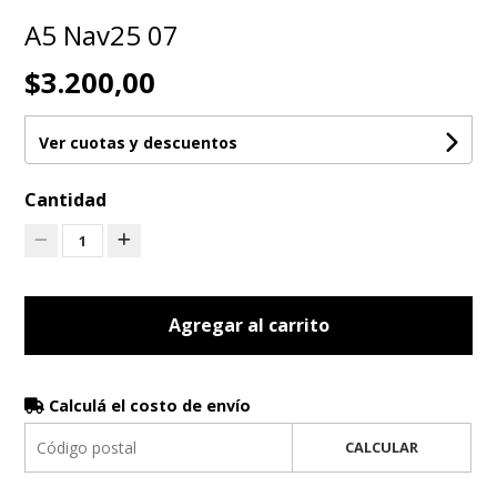
A5 Nav25 07
$3.200,00
Ver cuotas y descuentos
Cantidad
1
Agregar al carrito
Calculá el costo de envío
CALCULAR