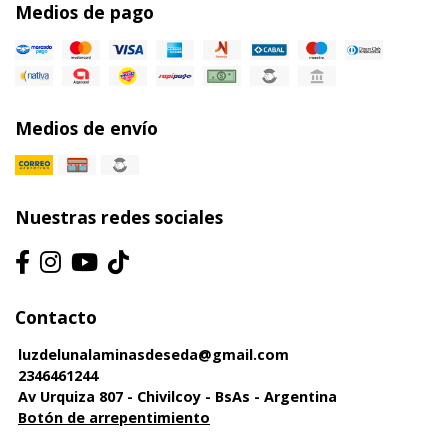
Medios de pago
Medios de envío
Nuestras redes sociales
Contacto
luzdelunalaminasdeseda@gmail.com
2346461244
Av Urquiza 807 - Chivilcoy - BsAs - Argentina
Botón de arrepentimiento