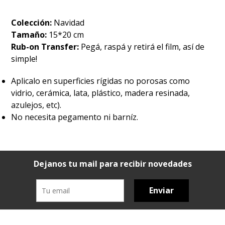
Colección:
Navidad
Tamaño:
15*20 cm
Rub-on Transfer:
Pegá, raspá y retirá el film, así de
simple!
Aplicalo en superficies rígidas no porosas como
vidrio, cerámica, lata, plástico, madera resinada,
azulejos, etc).
No necesita pegamento ni barníz.
Dejanos tu mail para recibir novedades
Enviar