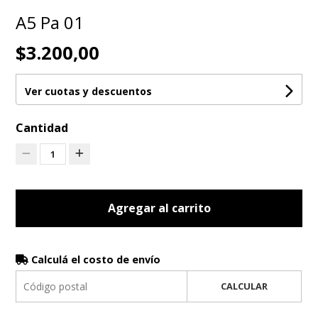
A5 Pa 01
$3.200,00
Ver cuotas y descuentos
Cantidad
1
Agregar al carrito
Calculá el costo de envío
CALCULAR