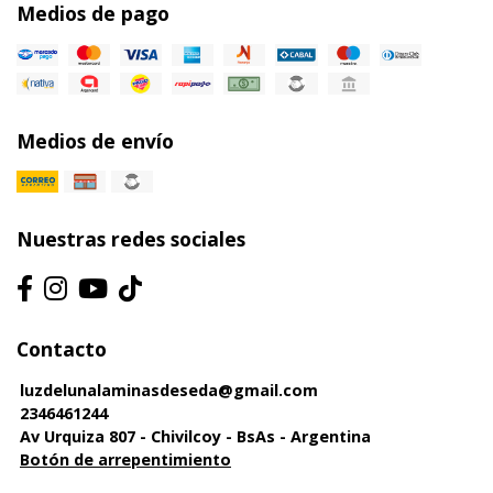
Medios de pago
Medios de envío
Nuestras redes sociales
Contacto
luzdelunalaminasdeseda@gmail.com
2346461244
Av Urquiza 807 - Chivilcoy - BsAs - Argentina
Botón de arrepentimiento