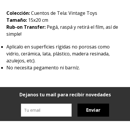
Colección:
Cuentos de Tela: Vintage Toys
Tamaño:
15x20 cm
Rub-on Transfer:
Pegá, raspá y retirá el film, así de
simple!
Aplicalo en superficies rígidas no porosas como
vidrio, cerámica, lata, plástico, madera resinada,
azulejos, etc).
No necesita pegamento ni barníz.
Dejanos tu mail para recibir novedades
Enviar