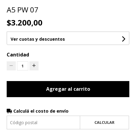
A5 PW 07
$3.200,00
Ver cuotas y descuentos
Cantidad
1
Agregar al carrito
Calculá el costo de envío
CALCULAR