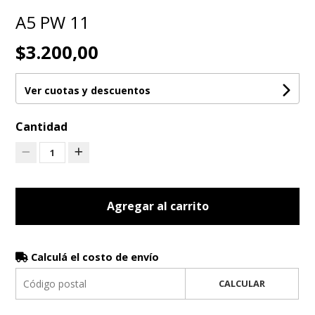
A5 PW 11
$3.200,00
Ver cuotas y descuentos
Cantidad
1
Agregar al carrito
Calculá el costo de envío
CALCULAR