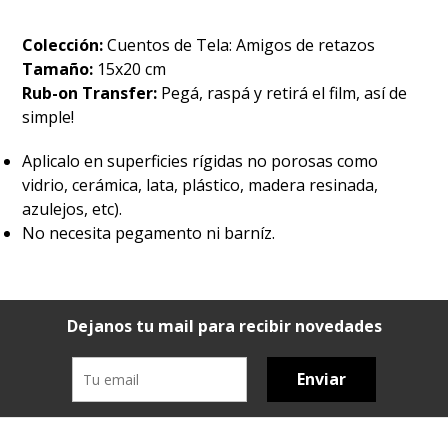
Colección:
Cuentos de Tela: Amigos de retazos
Tamaño:
15x20 cm
Rub-on Transfer:
Pegá, raspá y retirá el film, así de
simple!
Aplicalo en superficies rígidas no porosas como
vidrio, cerámica, lata, plástico, madera resinada,
azulejos, etc).
No necesita pegamento ni barníz.
Dejanos tu mail para recibir novedades
Enviar