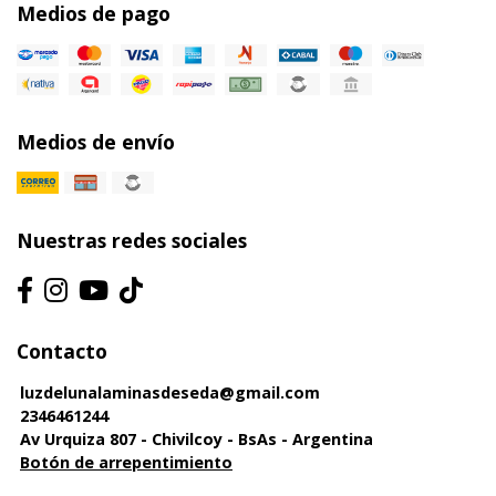
Medios de pago
Medios de envío
Nuestras redes sociales
Contacto
luzdelunalaminasdeseda@gmail.com
2346461244
Av Urquiza 807 - Chivilcoy - BsAs - Argentina
Botón de arrepentimiento