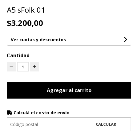
A5 sFolk 01
$3.200,00
Ver cuotas y descuentos
Cantidad
1
Agregar al carrito
Calculá el costo de envío
CALCULAR