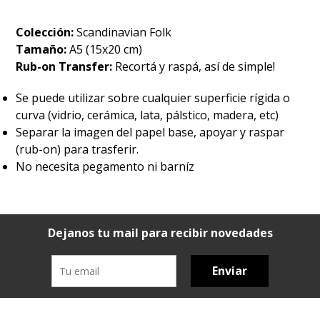
Colección:
Scandinavian Folk
Tamaño:
A5 (15x20 cm)
Rub-on Transfer:
Recortá y raspá, así de simple!
Se puede utilizar sobre cualquier superficie rígida o
curva (vidrio, cerámica, lata, pálstico, madera, etc)
Separar la imagen del papel base, apoyar y raspar
(rub-on) para trasferir.
No necesita pegamento ni barníz
Dejanos tu mail para recibir novedades
Enviar