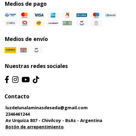
Medios de pago
Medios de envío
Nuestras redes sociales
Contacto
luzdelunalaminasdeseda@gmail.com
2346461244
Av Urquiza 807 - Chivilcoy - BsAs - Argentina
Botón de arrepentimiento