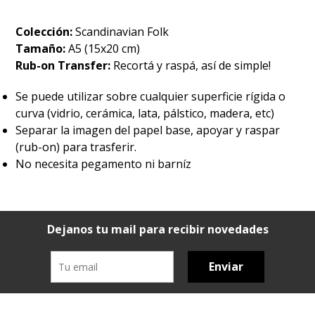
Colección:
Scandinavian Folk
Tamaño:
A5 (15x20 cm)
Rub-on Transfer:
Recortá y raspá, así de simple!
Se puede utilizar sobre cualquier superficie rígida o
curva (vidrio, cerámica, lata, pálstico, madera, etc)
Separar la imagen del papel base, apoyar y raspar
(rub-on) para trasferir.
No necesita pegamento ni barníz
Dejanos tu mail para recibir novedades
Enviar