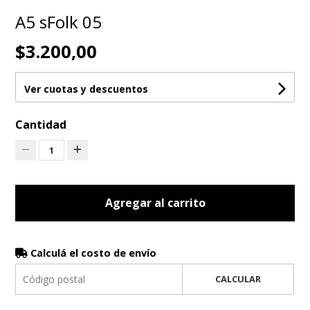
A5 sFolk 05
$3.200,00
Ver cuotas y descuentos
Cantidad
1
Agregar al carrito
Calculá el costo de envío
CALCULAR