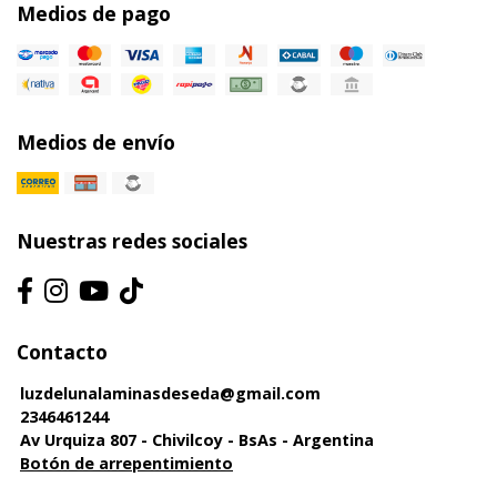
Medios de pago
Medios de envío
Nuestras redes sociales
Contacto
luzdelunalaminasdeseda@gmail.com
2346461244
Av Urquiza 807 - Chivilcoy - BsAs - Argentina
Botón de arrepentimiento