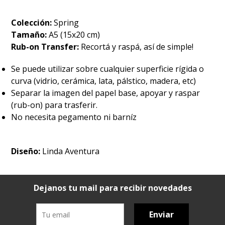
Colección:
Spring
Tamaño:
A5 (15x20 cm)
Rub-on Transfer:
Recortá y raspá, así de simple!
Se puede utilizar sobre cualquier superficie rígida o
curva (vidrio, cerámica, lata, pálstico, madera, etc)
Separar la imagen del papel base, apoyar y raspar
(rub-on) para trasferir.
No necesita pegamento ni barníz
Diseño:
Linda Aventura
Dejanos tu mail para recibir novedades
Enviar