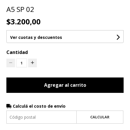
A5 SP 02
$3.200,00
Ver cuotas y descuentos
Cantidad
1
Agregar al carrito
Calculá el costo de envío
CALCULAR