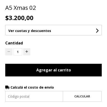
A5 Xmas 02
$3.200,00
Ver cuotas y descuentos
Cantidad
1
Agregar al carrito
Calculá el costo de envío
CALCULAR