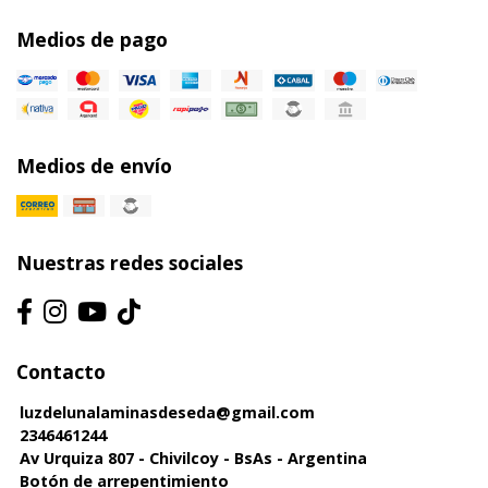
Medios de pago
Medios de envío
Nuestras redes sociales
Contacto
luzdelunalaminasdeseda@gmail.com
2346461244
Av Urquiza 807 - Chivilcoy - BsAs - Argentina
Botón de arrepentimiento