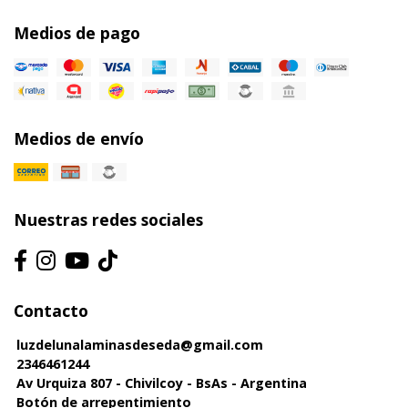
Medios de pago
Medios de envío
Nuestras redes sociales
Contacto
luzdelunalaminasdeseda@gmail.com
2346461244
Av Urquiza 807 - Chivilcoy - BsAs - Argentina
Botón de arrepentimiento