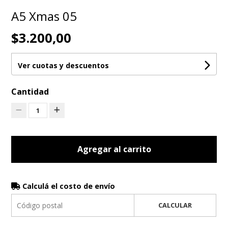
A5 Xmas 05
$3.200,00
Ver cuotas y descuentos
Cantidad
1
Agregar al carrito
Calculá el costo de envío
CALCULAR