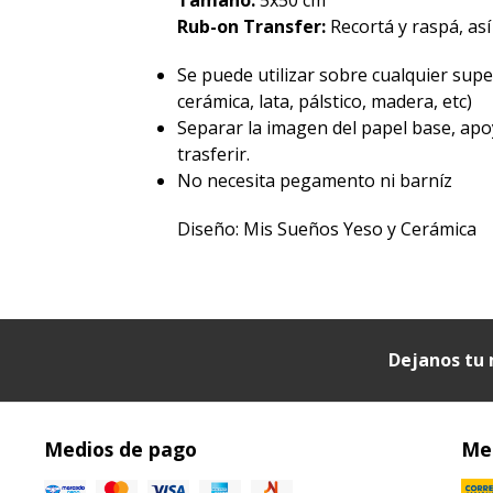
Rub-on Transfer:
Recortá y raspá, así
Se puede utilizar sobre cualquier superf
cerámica, lata, pálstico, madera, etc)
Separar la imagen del papel base, apo
trasferir.
No necesita pegamento ni barníz
Diseño: Mis Sueños Yeso y Cerámica
Dejanos tu 
Medios de pago
Med