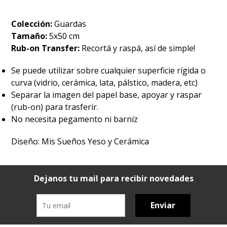
Colección:
Guardas
Tamaño:
5x50 cm
Rub-on Transfer:
Recortá y raspá, así de simple!
Se puede utilizar sobre cualquier superficie rígida o
curva (vidrio, cerámica, lata, pálstico, madera, etc)
Separar la imagen del papel base, apoyar y raspar
(rub-on) para trasferir.
No necesita pegamento ni barníz
Diseño: Mis Sueños Yeso y Cerámica
Dejanos tu mail para recibir novedades
Enviar