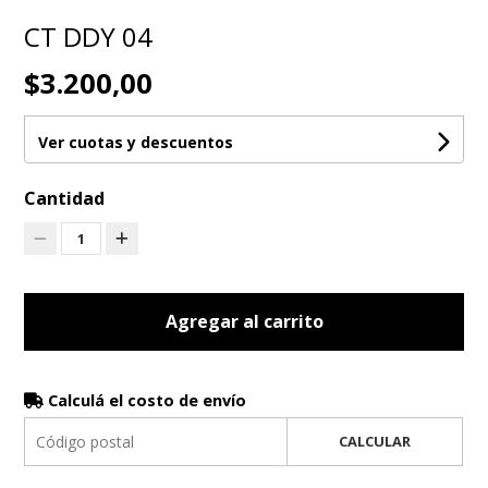
CT DDY 04
$3.200,00
Ver cuotas y descuentos
Cantidad
1
Agregar al carrito
Calculá el costo de envío
CALCULAR