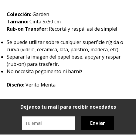
Colección:
Garden
Tamaño:
Cinta 5x50 cm
Rub-on Transfer:
Recortá y raspá, así de simple!
Se puede utilizar sobre cualquier superficie rígida o
curva (vidrio, cerámica, lata, pálstico, madera, etc)
Separar la imagen del papel base, apoyar y raspar
(rub-on) para trasferir.
No necesita pegamento ni barníz
Diseño:
Verito Menta
Dejanos tu mail para recibir novedades
Enviar