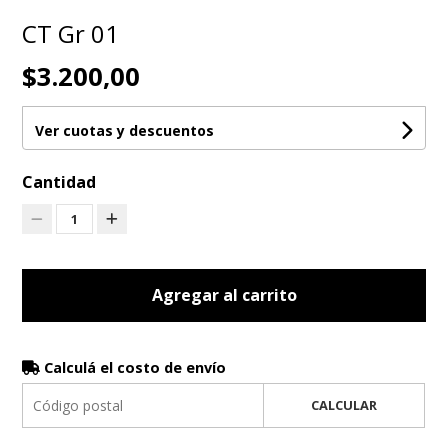
CT Gr 01
$3.200,00
Ver cuotas y descuentos
Cantidad
1
Agregar al carrito
Calculá el costo de envío
CALCULAR