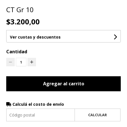
CT Gr 10
$3.200,00
Ver cuotas y descuentos
Cantidad
1
Agregar al carrito
Calculá el costo de envío
CALCULAR