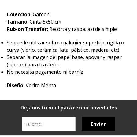
Colección:
Garden
Tamaño:
Cinta 5x50 cm
Rub-on Transfer:
Recortá y raspá, así de simple!
Se puede utilizar sobre cualquier superficie rígida o
curva (vidrio, cerámica, lata, pálstico, madera, etc)
Separar la imagen del papel base, apoyar y raspar
(rub-on) para trasferir.
No necesita pegamento ni barníz
Diseño:
Verito Menta
Dejanos tu mail para recibir novedades
Enviar