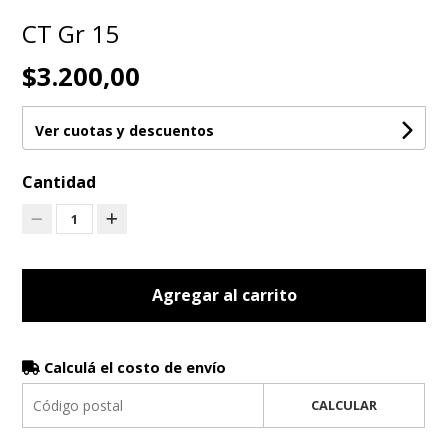
CT Gr 15
$3.200,00
Ver cuotas y descuentos
Cantidad
1
Agregar al carrito
Calculá el costo de envío
CALCULAR