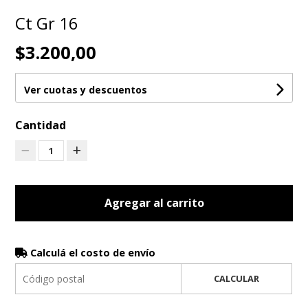
Ct Gr 16
$3.200,00
Ver cuotas y descuentos
Cantidad
1
Agregar al carrito
Calculá el costo de envío
CALCULAR