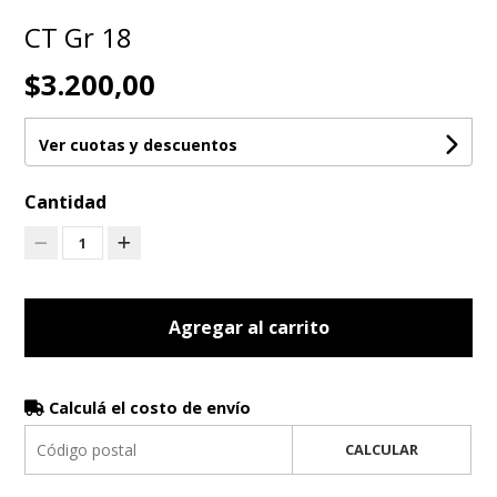
CT Gr 18
$3.200,00
Ver cuotas y descuentos
Cantidad
1
Agregar al carrito
Calculá el costo de envío
CALCULAR