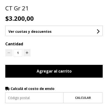
CT Gr 21
$3.200,00
Ver cuotas y descuentos
Cantidad
1
Agregar al carrito
Calculá el costo de envío
CALCULAR