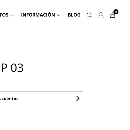
0
TOS
INFORMACIÓN
BLOG
P 03
escuentos