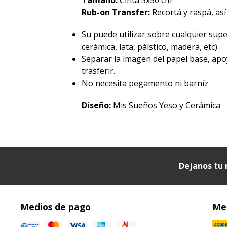
Rub-on Transfer:
Recortá y raspá, así
Su puede utilizar sobre cualquier superf
cerámica, lata, pálstico, madera, etc)
Separar la imagen del papel base, apo
trasferir.
No necesita pegamento ni barníz
Diseño:
Mis Sueños Yeso y Cerámica
Dejanos tu 
Medios de pago
Med