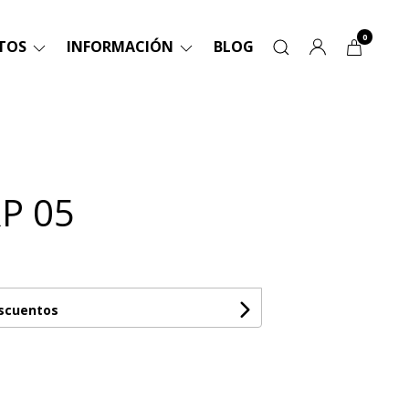
0
TOS
INFORMACIÓN
BLOG
P 05
escuentos