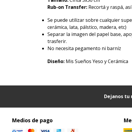
Rub-on Transfer:
Recortá y raspá, así
Se puede utilizar sobre cualquier superf
cerámica, lata, pálstico, madera, etc)
Separar la imagen del papel base, apo
trasferir.
No necesita pegamento ni barníz
Diseño:
Mis Sueños Yeso y Cerámica
Dejanos tu 
Medios de pago
Med