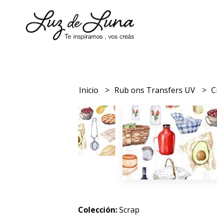
Inicio
Rub ons Transfers UV
C
Colección:
Scrap