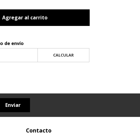
Agregar al carrito
to de envío
CALCULAR
Enviar
Contacto