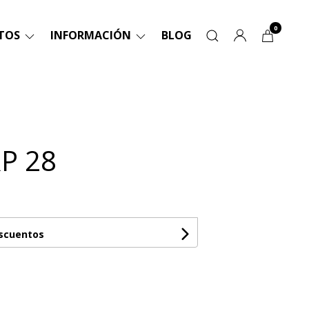
0
TOS
INFORMACIÓN
BLOG
P 28
escuentos