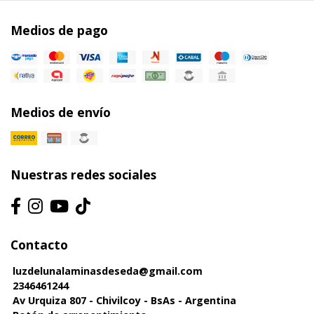
Medios de pago
Medios de envío
Nuestras redes sociales
Contacto
luzdelunalaminasdeseda@gmail.com
2346461244
Av Urquiza 807 - Chivilcoy - BsAs - Argentina