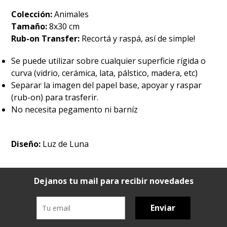
Colección:
Animales
Tamaño:
8x30 cm
Rub-on Transfer:
Recortá y raspá, así de simple!
Se puede utilizar sobre cualquier superficie rígida o
curva (vidrio, cerámica, lata, pálstico, madera, etc)
Separar la imagen del papel base, apoyar y raspar
(rub-on) para trasferir.
No necesita pegamento ni barníz
Diseño:
Luz de Luna
Dejanos tu mail para recibir novedades
Enviar