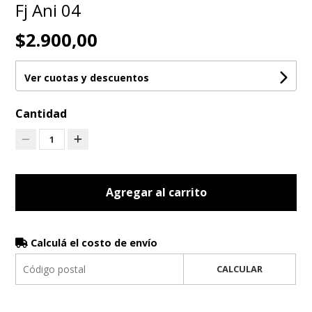
Fj Ani 04
$2.900,00
Ver cuotas y descuentos
Cantidad
1
Agregar al carrito
Calculá el costo de envío
CALCULAR