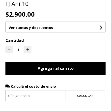
FJ Ani 10
$2.900,00
Ver cuotas y descuentos
Cantidad
1
Agregar al carrito
Calculá el costo de envío
CALCULAR