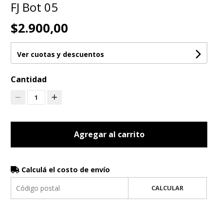
FJ Bot 05
$2.900,00
Ver cuotas y descuentos
Cantidad
1
Agregar al carrito
Calculá el costo de envío
CALCULAR