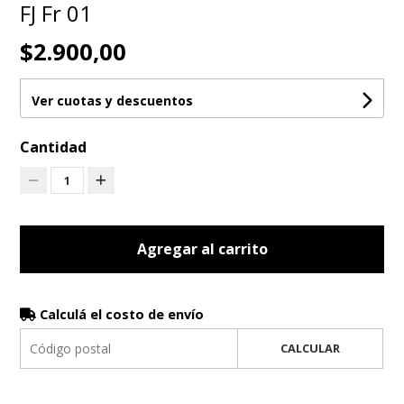
FJ Fr 01
$2.900,00
Ver cuotas y descuentos
Cantidad
1
Agregar al carrito
Calculá el costo de envío
CALCULAR