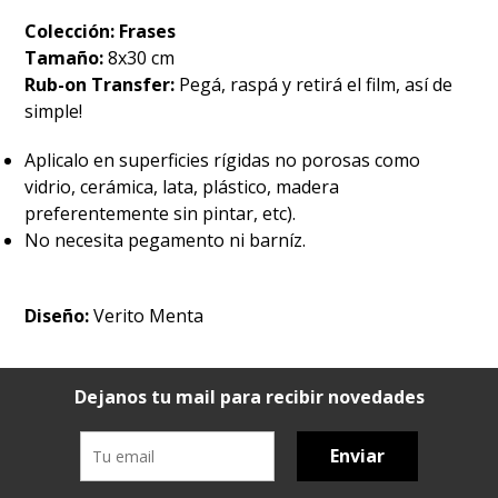
Colección: Frases
Tamaño:
8x30 cm
Rub-on Transfer:
Pegá, raspá y retirá el film, así de
simple!
Aplicalo en superficies rígidas no porosas como
vidrio, cerámica, lata, plástico, madera
preferentemente sin pintar, etc).
No necesita pegamento ni barníz.
Diseño:
Verito Menta
Dejanos tu mail para recibir novedades
Enviar