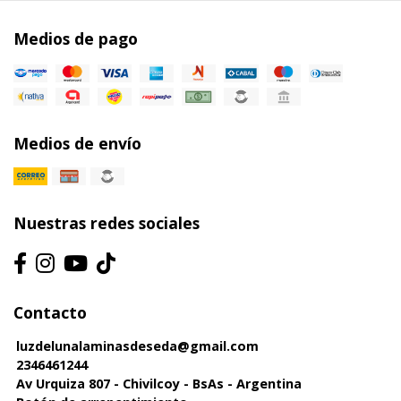
Medios de pago
Medios de envío
Nuestras redes sociales
Contacto
luzdelunalaminasdeseda@gmail.com
2346461244
Av Urquiza 807 - Chivilcoy - BsAs - Argentina