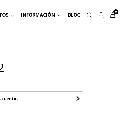
0
TOS
INFORMACIÓN
BLOG
2
escuentos