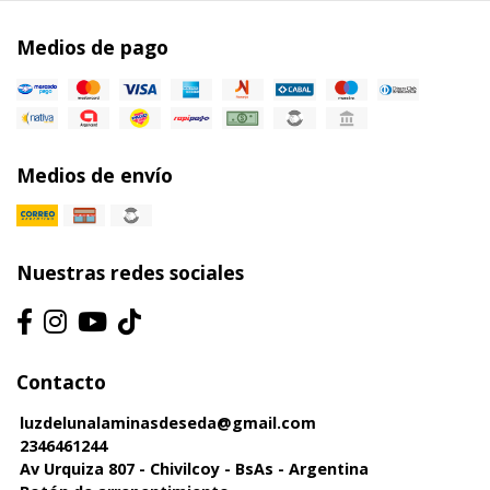
Medios de pago
Medios de envío
Nuestras redes sociales
Contacto
luzdelunalaminasdeseda@gmail.com
2346461244
Av Urquiza 807 - Chivilcoy - BsAs - Argentina