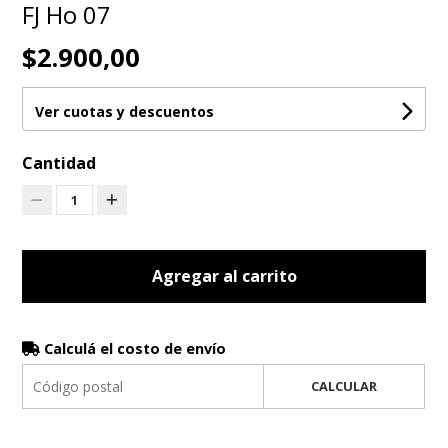
FJ Ho 07
$2.900,00
Ver cuotas y descuentos
Cantidad
1
Agregar al carrito
Calculá el costo de envío
CALCULAR