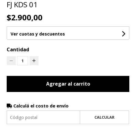
FJ KDS 01
$2.900,00
Ver cuotas y descuentos
Cantidad
1
Agregar al carrito
Calculá el costo de envío
CALCULAR