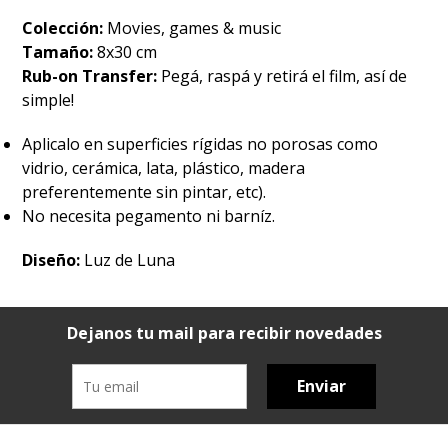
Colección:
Movies, games & music
Tamaño:
8x30 cm
Rub-on Transfer:
Pegá, raspá y retirá el film, así de
simple!
Aplicalo en superficies rígidas no porosas como
vidrio, cerámica, lata, plástico, madera
preferentemente sin pintar, etc).
No necesita pegamento ni barníz.
Diseño:
Luz de Luna
Dejanos tu mail para recibir novedades
Enviar