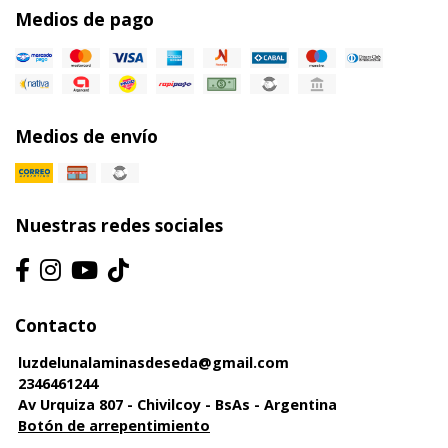
Medios de pago
Medios de envío
Nuestras redes sociales
Contacto
luzdelunalaminasdeseda@gmail.com
2346461244
Av Urquiza 807 - Chivilcoy - BsAs - Argentina
Botón de arrepentimiento