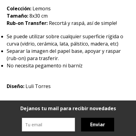
Colección:
Lemons
Tamaño:
8x30 cm
Rub-on Transfer:
Recortá y raspá, así de simple!
Se puede utilizar sobre cualquier superficie rígida o
curva (vidrio, cerámica, lata, pálstico, madera, etc)
Separar la imagen del papel base, apoyar y raspar
(rub-on) para trasferir.
No necesita pegamento ni barníz
Diseño:
Luli Torres
Dejanos tu mail para recibir novedades
Enviar