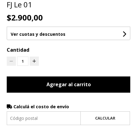
FJ Le 01
$2.900,00
Ver cuotas y descuentos
Cantidad
1
Agregar al carrito
Calculá el costo de envío
CALCULAR