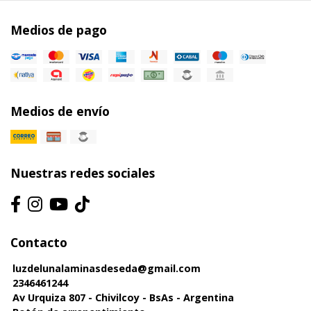
Medios de pago
Medios de envío
Nuestras redes sociales
Contacto
luzdelunalaminasdeseda@gmail.com
2346461244
Av Urquiza 807 - Chivilcoy - BsAs - Argentina