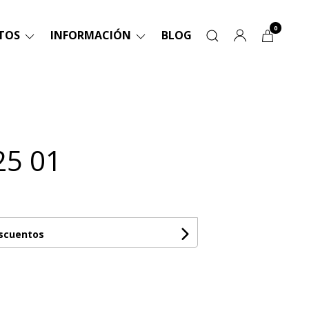
0
TOS
INFORMACIÓN
BLOG
25 01
escuentos