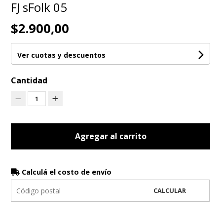
FJ sFolk 05
$2.900,00
Ver cuotas y descuentos
Cantidad
1
Agregar al carrito
Calculá el costo de envío
CALCULAR