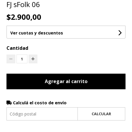
FJ sFolk 06
$2.900,00
Ver cuotas y descuentos
Cantidad
1
Agregar al carrito
Calculá el costo de envío
CALCULAR