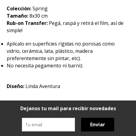
Colección:
Spring
Tamaño:
8x30 cm
Rub-on Transfer:
Pegá, raspá y retirá el film, así de
simple!
Aplicalo en superficies rígidas no porosas como
vidrio, cerámica, lata, plástico, madera
preferentemente sin pintar, etc).
No necesita pegamento ni barníz.
Diseño:
Linda Aventura
Dejanos tu mail para recibir novedades
Enviar