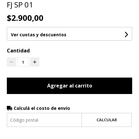
FJ SP 01
$2.900,00
Ver cuotas y descuentos
Cantidad
1
Agregar al carrito
Calculá el costo de envío
CALCULAR