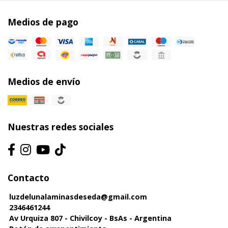
Medios de pago
Medios de envío
Nuestras redes sociales
Contacto
luzdelunalaminasdeseda@gmail.com
2346461244
Av Urquiza 807 - Chivilcoy - BsAs - Argentina