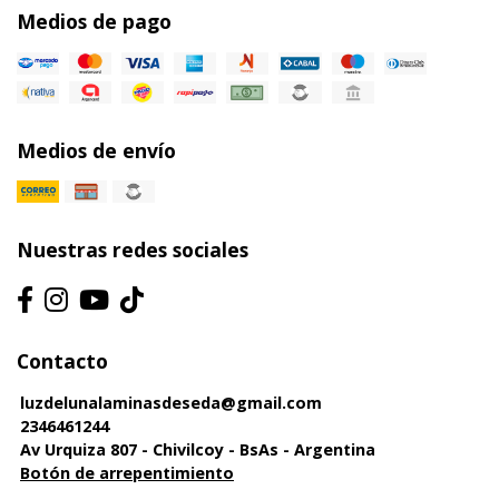
Medios de pago
Medios de envío
Nuestras redes sociales
Contacto
luzdelunalaminasdeseda@gmail.com
2346461244
Av Urquiza 807 - Chivilcoy - BsAs - Argentina
Botón de arrepentimiento