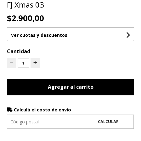
FJ Xmas 03
$2.900,00
Ver cuotas y descuentos
Cantidad
1
Agregar al carrito
Calculá el costo de envío
CALCULAR