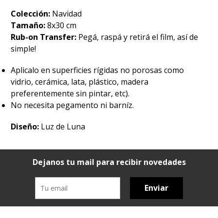
Colección:
Navidad
Tamaño:
8x30 cm
Rub-on Transfer:
Pegá, raspá y retirá el film, así de
simple!
Aplicalo en superficies rígidas no porosas como
vidrio, cerámica, lata, plástico, madera
preferentemente sin pintar, etc).
No necesita pegamento ni barníz.
Diseño:
Luz de Luna
Dejanos tu mail para recibir novedades
Enviar