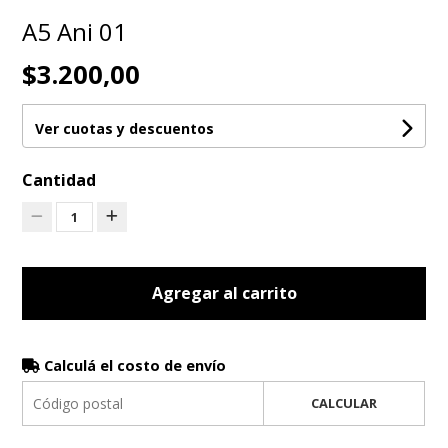
A5 Ani 01
$3.200,00
Ver cuotas y descuentos
Cantidad
1
Agregar al carrito
Calculá el costo de envío
CALCULAR