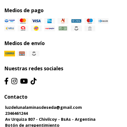
Medios de pago
Medios de envío
Nuestras redes sociales
Contacto
luzdelunalaminasdeseda@gmail.com
2346461244
Av Urquiza 807 - Chivilcoy - BsAs - Argentina
Botón de arrepentimiento