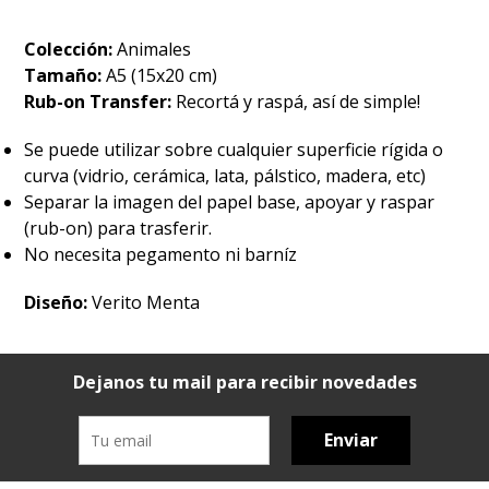
Colección:
Animales
Tamaño:
A5 (15x20 cm)
Rub-on Transfer:
Recortá y raspá, así de simple!
Se puede utilizar sobre cualquier superficie rígida o
curva (vidrio, cerámica, lata, pálstico, madera, etc)
Separar la imagen del papel base, apoyar y raspar
(rub-on) para trasferir.
No necesita pegamento ni barníz
Diseño:
Verito Menta
Dejanos tu mail para recibir novedades
Enviar