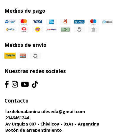
Medios de pago
Medios de envío
Nuestras redes sociales
Contacto
luzdelunalaminasdeseda@gmail.com
2346461244
Av Urquiza 807 - Chivilcoy - BsAs - Argentina
Botón de arrepentimiento