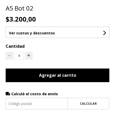
A5 Bot 02
$3.200,00
Ver cuotas y descuentos
Cantidad
1
Agregar al carrito
Calculá el costo de envío
CALCULAR