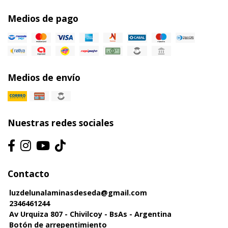
Medios de pago
Medios de envío
Nuestras redes sociales
Contacto
luzdelunalaminasdeseda@gmail.com
2346461244
Av Urquiza 807 - Chivilcoy - BsAs - Argentina
Botón de arrepentimiento