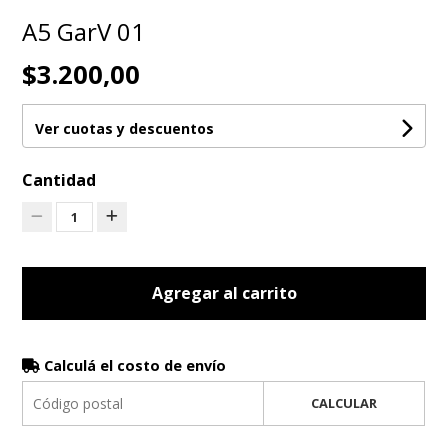
A5 GarV 01
$3.200,00
Ver cuotas y descuentos
Cantidad
1
Agregar al carrito
Calculá el costo de envío
CALCULAR