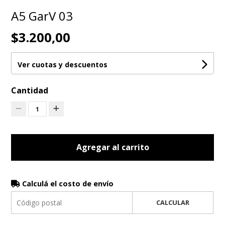
A5 GarV 03
$3.200,00
Ver cuotas y descuentos
Cantidad
1
Agregar al carrito
Calculá el costo de envío
CALCULAR