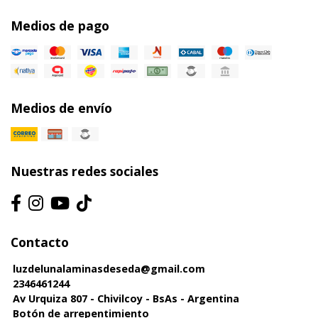
Medios de pago
Medios de envío
Nuestras redes sociales
Contacto
luzdelunalaminasdeseda@gmail.com
2346461244
Av Urquiza 807 - Chivilcoy - BsAs - Argentina
Botón de arrepentimiento